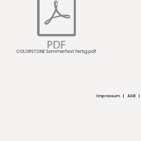
COLORSTONE Sommerfest fertig.pdf
Impressum
|
AGB