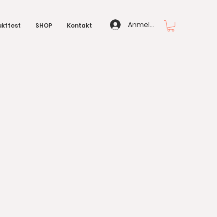
Anmelden
kttest
SHOP
Kontakt