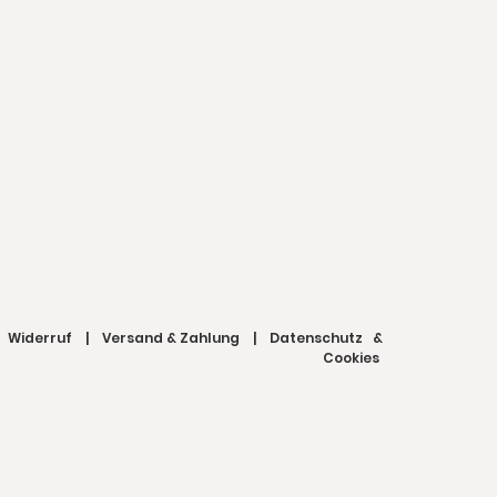
|
Widerruf
|
Versand & Zahlung
|
Datenschutz &
Cookies